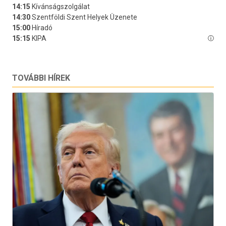
TOVÁBBI HÍREK