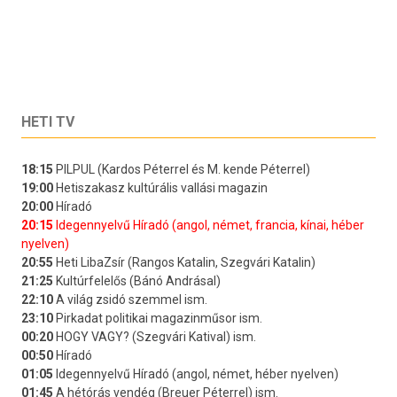
HETI TV