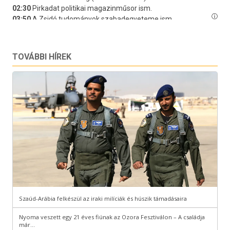
TOVÁBBI HÍREK