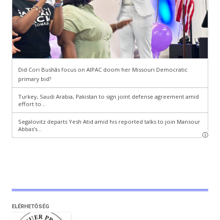
ELÉRHETŐSÉG