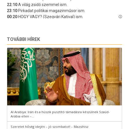
TOVÁBBI HÍREK