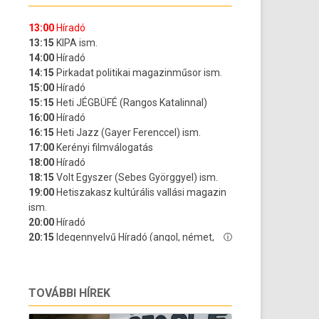
TOVÁBBI HÍREK