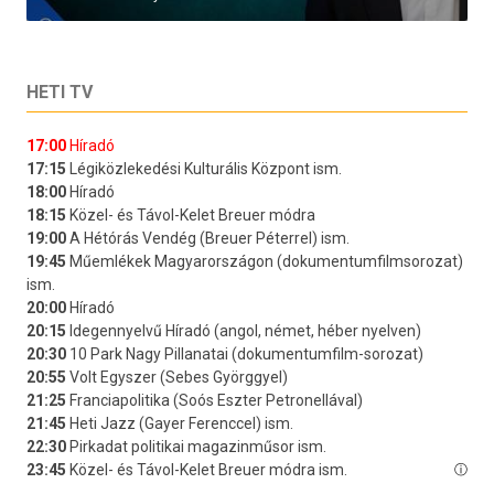
HETI TV