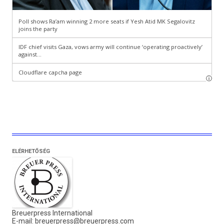
ELÉRHETŐSÉG
Breuerpress International
E-mail:
breuerpress@breuerpress.com