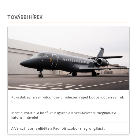
TOVÁBBI HÍREK