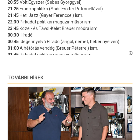
TOVÁBBI HÍREK