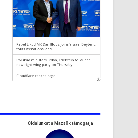
Oldalunkat a Mazsök támogatja