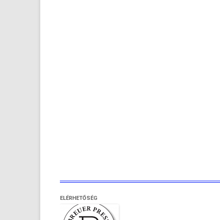
ELÉRHETŐSÉG