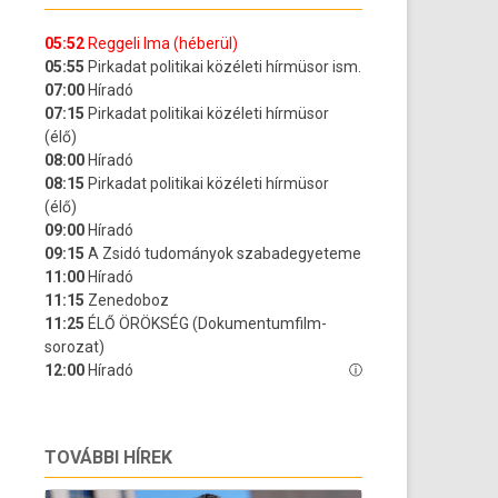
TOVÁBBI HÍREK