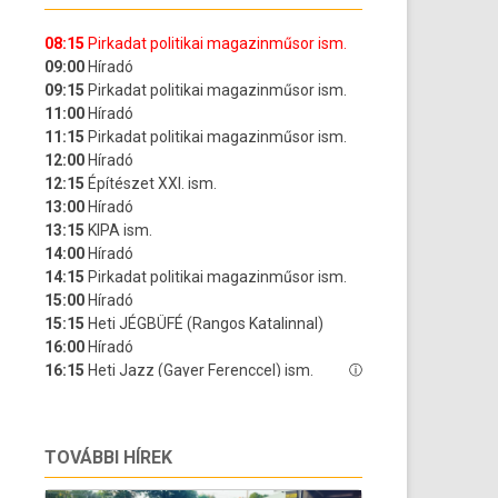
TOVÁBBI HÍREK