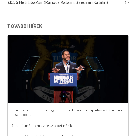
TOVÁBBI HÍREK