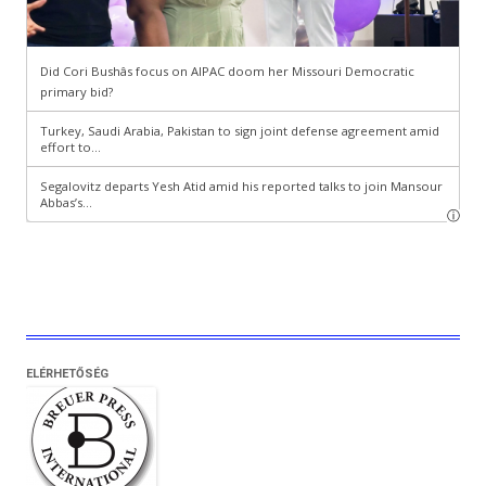
ELÉRHETŐSÉG