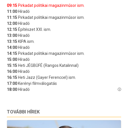
TOVÁBBI HÍREK