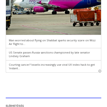
ELÉRHETŐSÉG