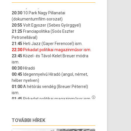
TOVÁBBI HÍREK