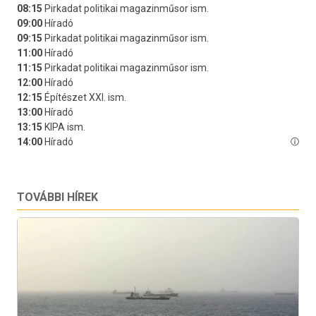
TOVÁBBI HÍREK