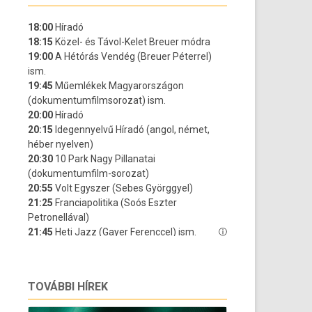
TOVÁBBI HÍREK