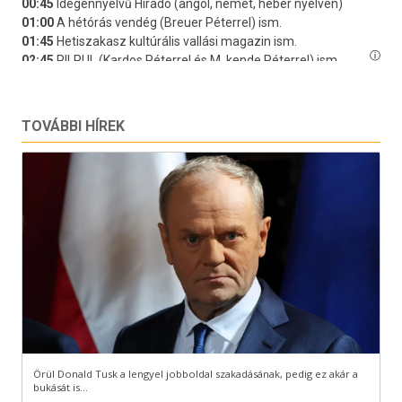
TOVÁBBI HÍREK