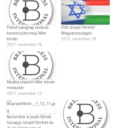
Petofi sanghaji szobrát
XVII. Izraeli Filmhét
koszorúzta meg Hiller
Magyarországon
István
2013. november 18
2007. november 18
Kínába utazott Hiller István
miniszter
2007. november 12
November a zsidó filmek
hónapja: Izraeli Filmhét és