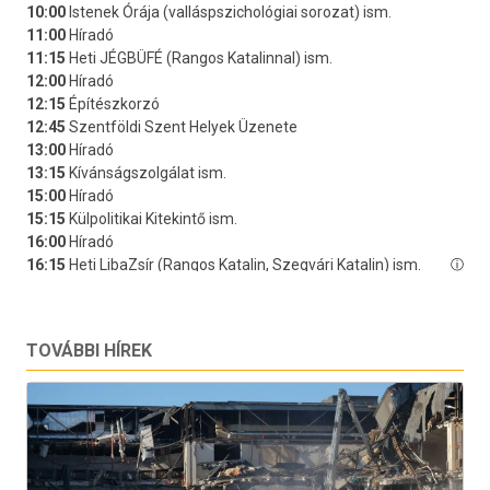
TOVÁBBI HÍREK