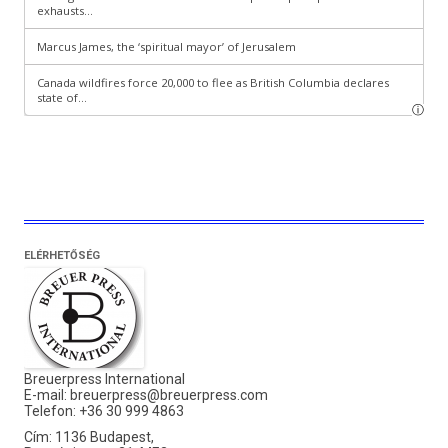
ELÉRHETŐSÉG
Breuerpress International
E-mail:
breuerpress@breuerpress.com
Telefon: +36 30 999 4863
Cím: 1136 Budapest,