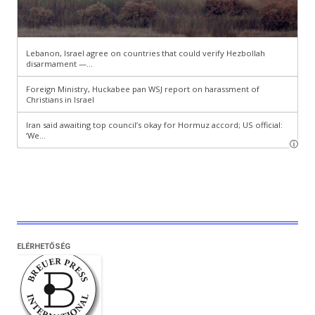
ELÉRHETŐSÉG