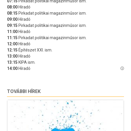
TOVÁBBI HÍREK