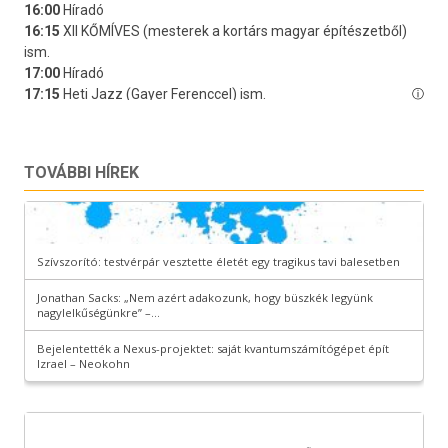
TOVÁBBI HÍREK