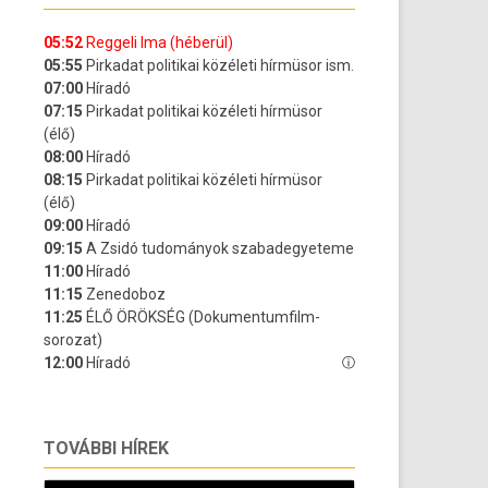
TOVÁBBI HÍREK