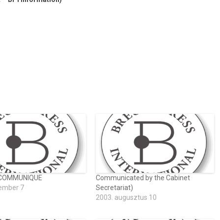
 COMMUNIQUE
Communicated by the Cabinet
ember 7
Secretariat)
2003. augusztus 10