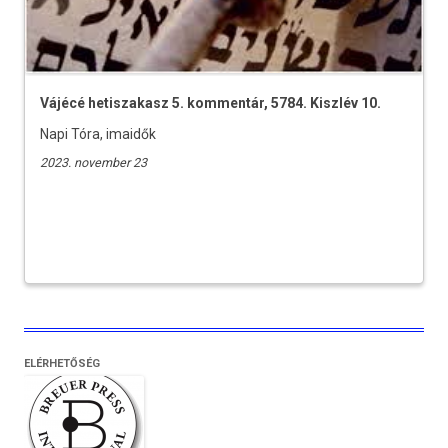
Vájécé hetiszakasz 5. kommentár, 5784. Kiszlév 10.
Napi Tóra, imaidők
2023. november 23
ELÉRHETŐSÉG