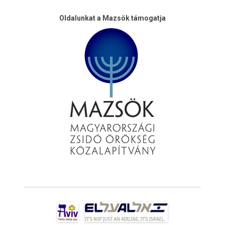
Oldalunkat a Mazsök támogatja