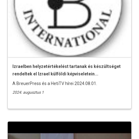
Izraelben helyzetértékelést tartanak és készültséget
rendeltek el Izrael külföldi képviseletein...
A BreuerPress és a HetiTV hírei 2024.08.01.
2024. augusztus 1