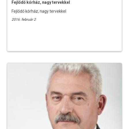
Fejlődő kórház, nagy tervekkel
Fejlődő kórház, nagy tervekkel
2016. február 2