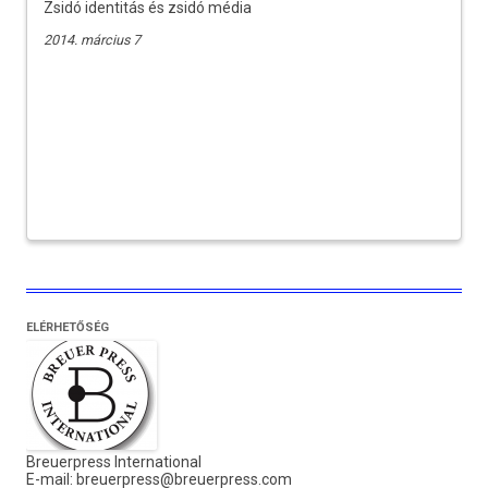
Zsidó identitás és zsidó média
2014. március 7
ELÉRHETŐSÉG
Breuerpress International
E-mail:
breuerpress@breuerpress.com