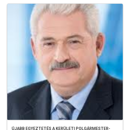
ÚJABB EGYEZTETÉS A KERÜLETI POLGÁRMESTER-