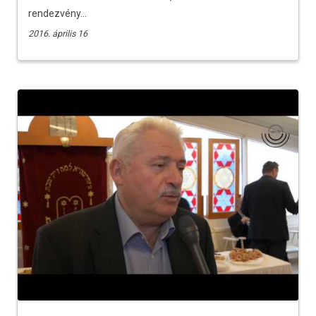
rendezvény...
2016. április 16