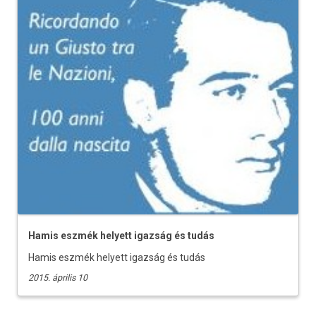
Hamis eszmék helyett igazság és tudás
Hamis eszmék helyett igazság és tudás
2015. április 10