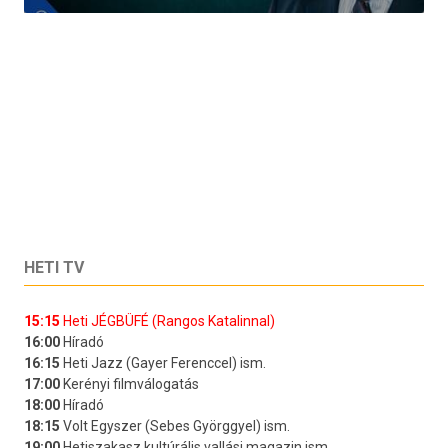
HETI TV