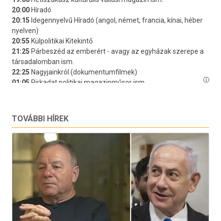
TOVÁBBI HÍREK