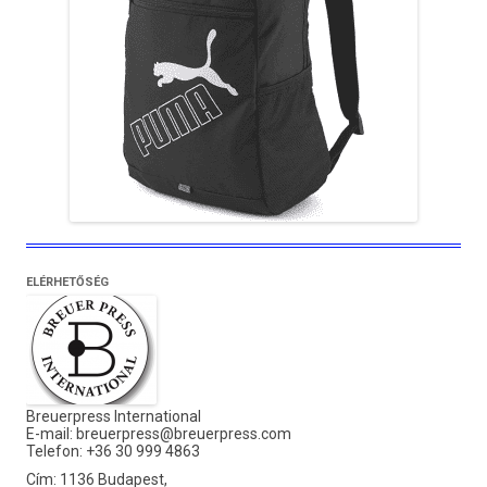
ELÉRHETŐSÉG
Breuerpress International
E-mail:
breuerpress@breuerpress.com
Telefon: +36 30 999 4863
Cím: 1136 Budapest,