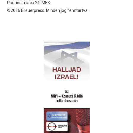
Pannónia utca 21. MF.3.
©2016 Breuerpress. Minden jog fenntartva.