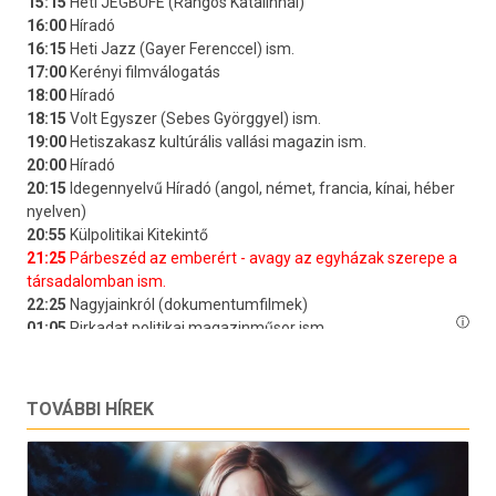
TOVÁBBI HÍREK