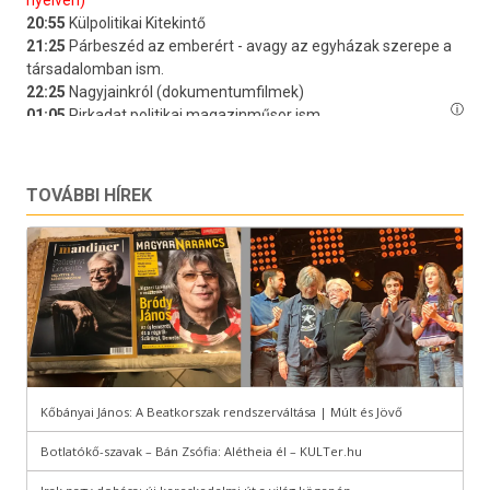
TOVÁBBI HÍREK