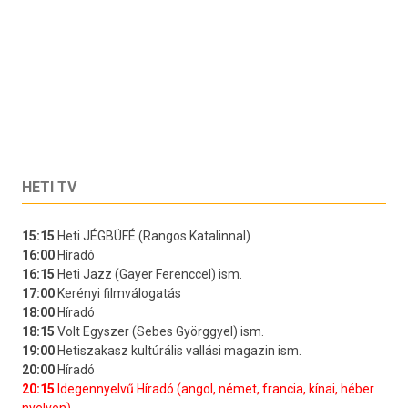
HETI TV