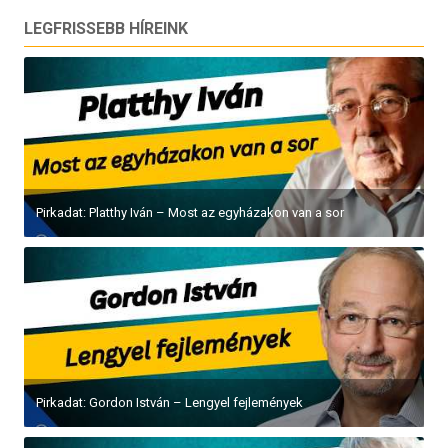
LEGFRISSEBB HÍREINK
Pirkadat: Platthy Iván – Most az egyházakon van a sor
Pirkadat: Gordon István – Lengyel fejlemények