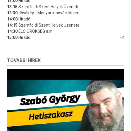
TOVÁBBI HÍREK