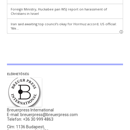
ELÉRHETŐSÉG
Breuerpress International
E-mail:
breuerpress@breuerpress.com
Telefon: +36 30 999 4863
Cím: 1136 Budapest,