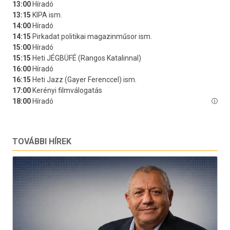
TOVÁBBI HÍREK