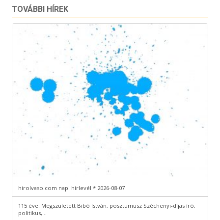
TOVÁBBI HÍREK