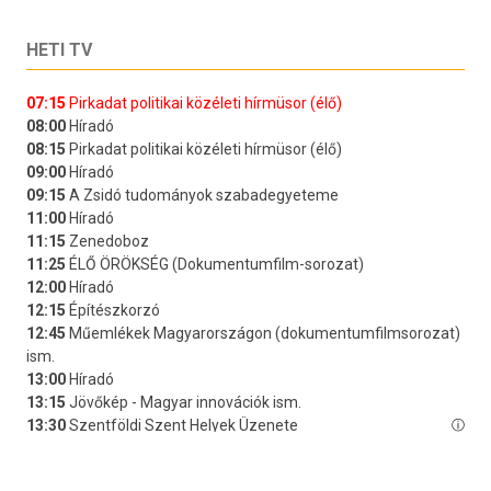
HETI TV