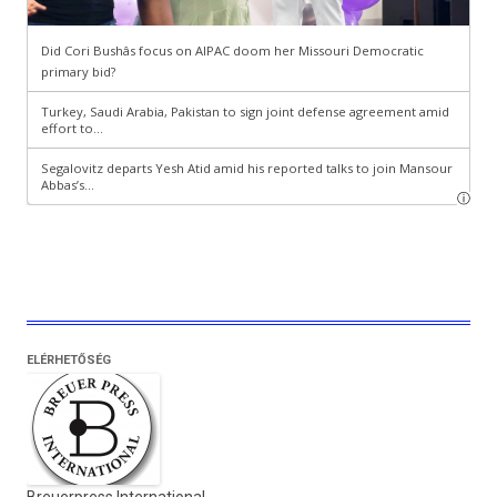
ELÉRHETŐSÉG