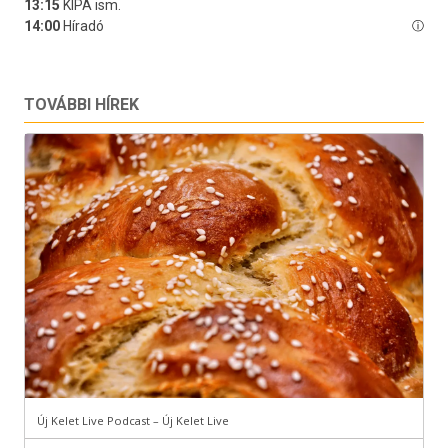
TOVÁBBI HÍREK