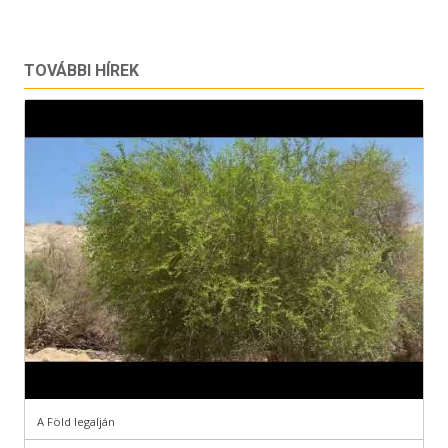
TOVÁBBI HÍREK