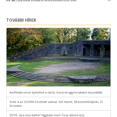
TOVÁBBI HÍREK