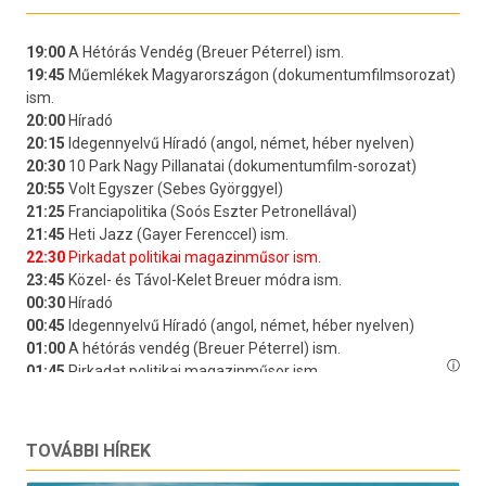
TOVÁBBI HÍREK