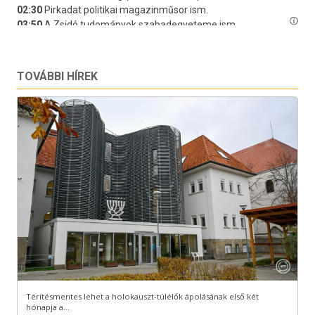
TOVÁBBI HÍREK