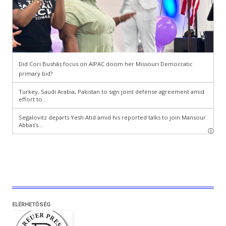
ELÉRHETŐSÉG