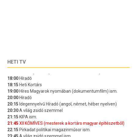
HETI TV