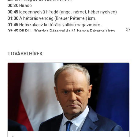
TOVÁBBI HÍREK