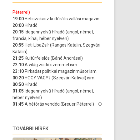
TOVÁBBI HÍREK