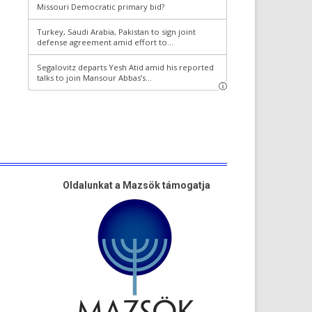
Oldalunkat a Mazsök támogatja