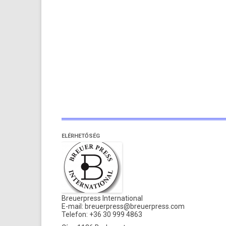
ELÉRHETŐSÉG
Breuerpress International
E-mail:
breuerpress@breuerpress.com
Telefon: +36 30 999 4863