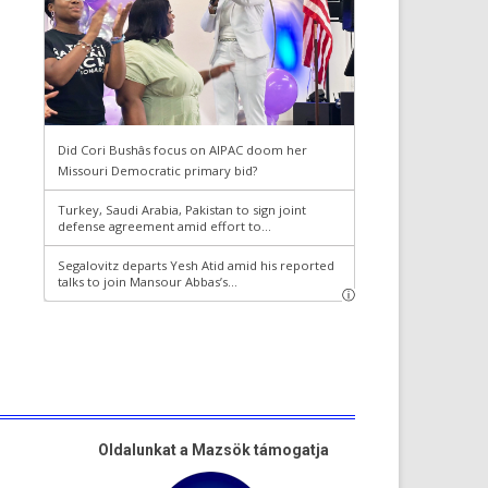
Oldalunkat a Mazsök támogatja