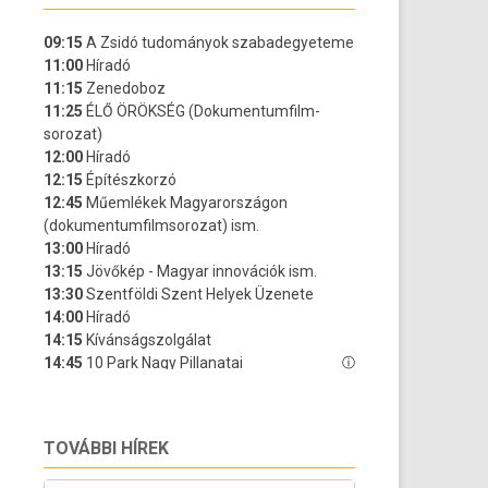
TOVÁBBI HÍREK