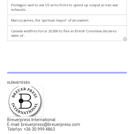
ELÉRHETŐSÉG
Breuerpress International
E-mail:
breuerpress@breuerpress.com
Telefon: +36 30 999 4863