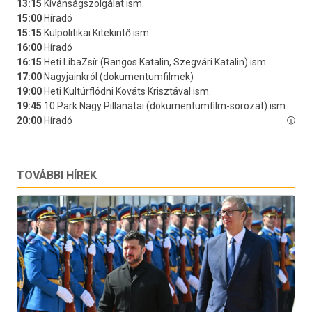
TOVÁBBI HÍREK