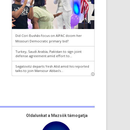
Oldalunkat a Mazsök támogatja