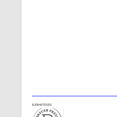
ELÉRHETŐSÉG