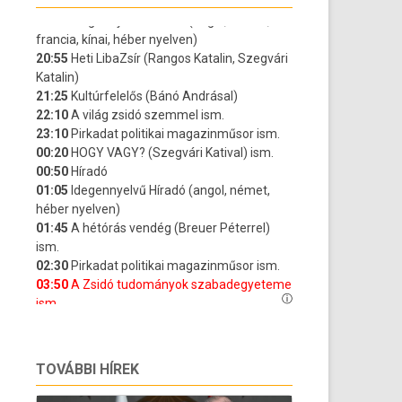
TOVÁBBI HÍREK