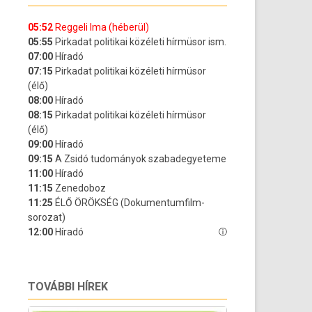
TOVÁBBI HÍREK