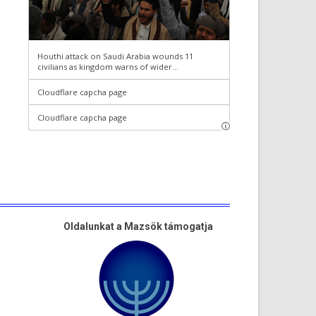
Oldalunkat a Mazsök támogatja