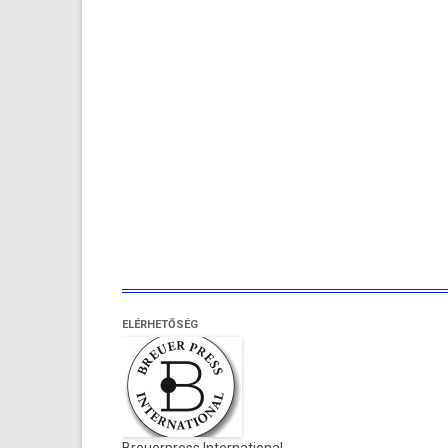
ELÉRHETŐSÉG