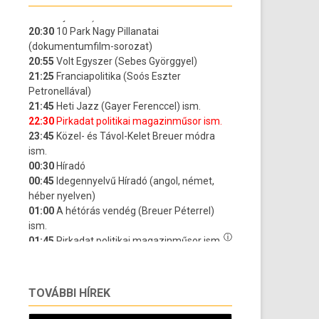
TOVÁBBI HÍREK