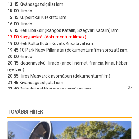
TOVÁBBI HÍREK