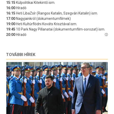
TOVÁBBI HÍREK