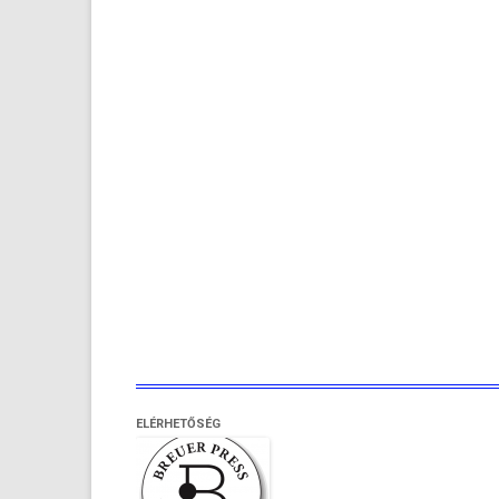
ELÉRHETŐSÉG