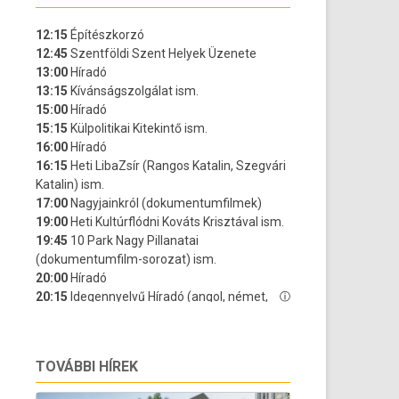
TOVÁBBI HÍREK