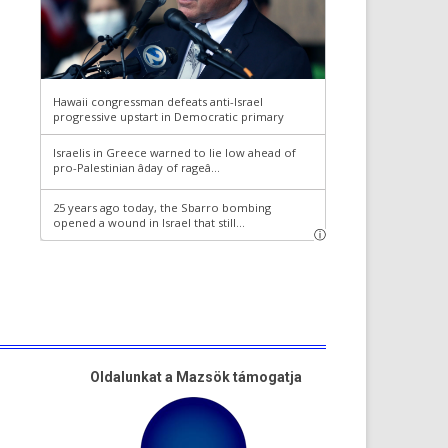
Oldalunkat a Mazsök támogatja