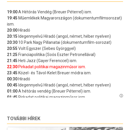
TOVÁBBI HÍREK