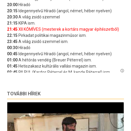
TOVÁBBI HÍREK