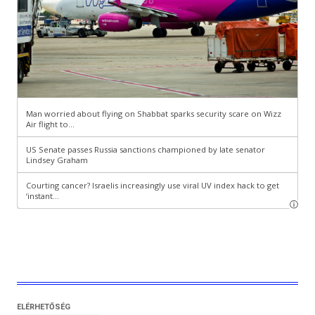
ELÉRHETŐSÉG