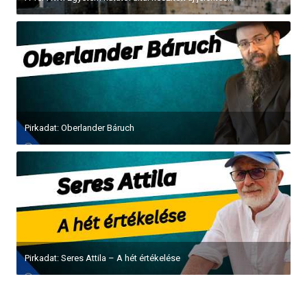
Pirkadat: Oberlander Báruch
Pirkadat: Seres Attila – A hét értékelése