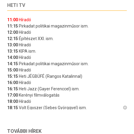
HETI TV
TOVÁBBI HÍREK