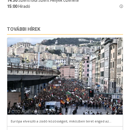
TOVÁBBI HÍREK