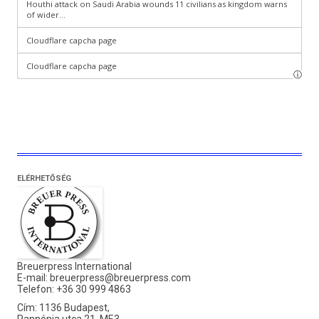
ELÉRHETŐSÉG
Breuerpress International
E-mail:
breuerpress@breuerpress.com
Telefon: +36 30 999 4863
Cím: 1136 Budapest,