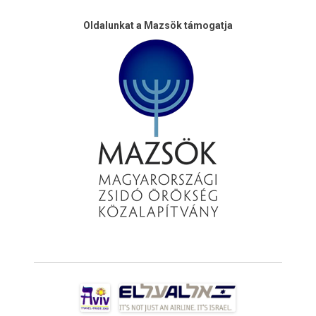
Oldalunkat a Mazsök támogatja