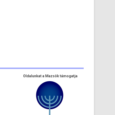
Oldalunkat a Mazsök támogatja