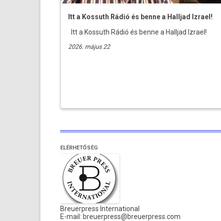
Itt a Kossuth Rádió és benne a Halljad Izrael!
Itt a Kossuth Rádió és benne a Halljad Izrael!
2026. május 22
ELÉRHETŐSÉG
Breuerpress International
E-mail:
breuerpress@breuerpress.com