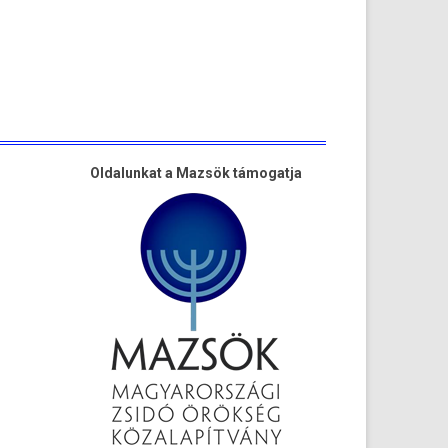
Oldalunkat a Mazsök támogatja