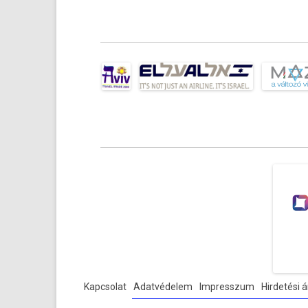
Kapcsolat
Adatvédelem
Impresszum
Hirdetési á